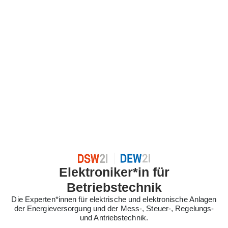
Elektroniker*in für
Betriebstechnik
Die Experten*innen für elektrische und elektronische Anlagen
der Energieversorgung und der Mess-, Steuer-, Regelungs-
und Antriebstechnik.