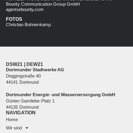
Bounty Communication Group GmbH
agenturbounty.com
FOTOS
Christian Bohnenkamp
DSW21 | DEW21
Dortmunder Stadtwerke AG
Deggingstraße 40
44141 Dortmund
Dortmunder Energie- und Wasserversorgung GmbH
Günter-Samtlebe-Platz 1
44135 Dortmund
NAVIGATION
Home
Wir sind