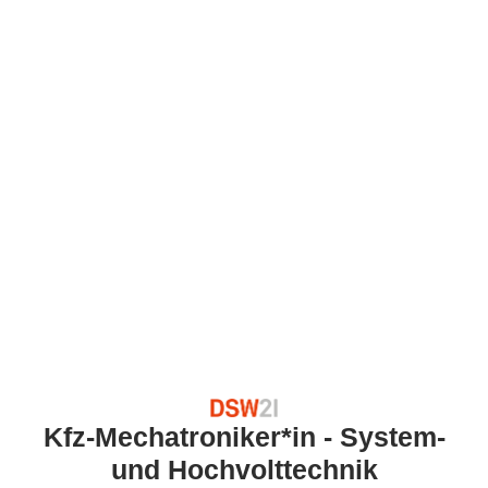
Kfz-Mechatroniker*in - System-
und Hochvolttechnik